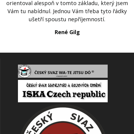
orientoval alespoň v tomto základu, který jsem
Vám tu nabídnul. Jednou Vám třeba tyto řádky
ušetří spoustu nepříjemností.
René Gilg