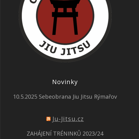
Novinky
10.5.2025 Sebeobrana Jiu Jitsu Rýmařov
Ju-Jitsu.cz
ZAHÁJENÍ TRÉNINKŮ 2023/24