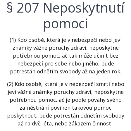
§ 207 Neposkytnutí
pomoci
(1) Kdo osobě, která je v nebezpečí nebo jeví
známky vážné poruchy zdraví, neposkytne
potřebnou pomoc, ač tak může učinit bez
nebezpečí pro sebe nebo jiného, bude
potrestán odnětím svobody až na jeden rok.
(2) Kdo osobě, která je v nebezpečí smrti nebo
jeví vážné známky poruchy zdraví, neposkytne
potřebnou pomoc, ač je podle povahy svého
zaměstnání povinen takovou pomoc
poskytnout, bude potrestán odnětím svobody
až na dvě léta, nebo zákazem činnosti.