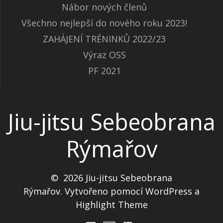
Nábor nových členů
Všechno nejlepší do nového roku 2023!
ZAHÁJENÍ TRÉNINKŮ 2022/23
Výraz OSS
PF 2021
Jiu-jitsu Sebeobrana
Rýmařov
© 2026 Jiu-jitsu Sebeobrana
Rýmařov. Vytvořeno pomocí WordPress a
Highlight Theme